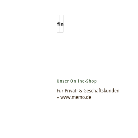
Unser Online-Shop
Für Privat- & Geschäftskunden
» www.memo.de