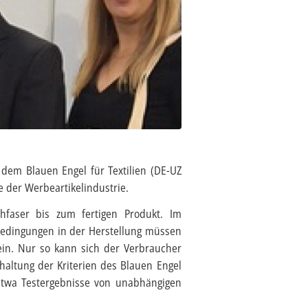
dem Blauen Engel für Textilien (DE-UZ
e der Werbeartikelindustrie.
ohfaser bis zum fertigen Produkt. Im
Bedingungen in der Herstellung müssen
in. Nur so kann sich der Verbraucher
nhaltung der Kriterien des Blauen Engel
 etwa Testergebnisse von unabhängigen