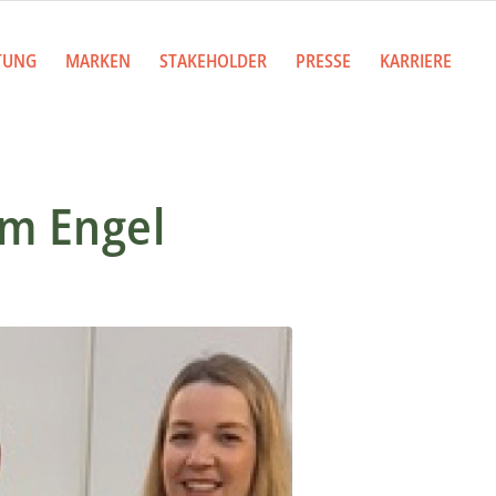
TUNG
MARKEN
STAKEHOLDER
PRESSE
KARRIERE
m Engel